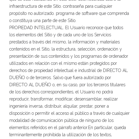
infraestructura de este Sitio. contraseña para cualquier
propósito no autorizado. programa de software que comprenda
o constituya una parte de este Sitio.
PROPIEDAD INTELECTUAL. El Usuario reconoce que todos
los elementos del Sitio y de cada uno de los Servicios
prestados a través del mismo, la información y materiales
contenidos en el Sitio, la estructura, selección, ordenación y
presentación de sus contenidos y los programas de ordenador
utilizados en relación con el mismo están protegidos por
derechos de propiedad intelectual e industrial de DIRECTO AL
DUEÑO o de terceros. Salvo que fuera autorizado por
DIRECTO AL DUEÑO o, en su caso, por los terceros titulares
de los derechos correspondientes, el Usuario no podrá
reproducir, transformar, modificar, desensamblar, realizar
ingeniería inversa, distribuir, alquilar, prestar, poner a
disposición o permitir el acceso al público a través de cualquier
modalidad de comunicación pública de ninguno de los
elementos referidos en el párrafo anterior.En particular, queda
terminantemente prohibida la utilización de los textos,