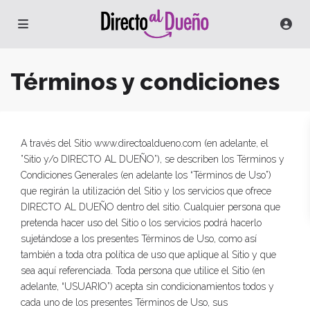
Términos y condiciones
A través del Sitio www.directoaldueno.com (en adelante, el
”Sitio y/o DIRECTO AL DUEÑO”), se describen los Términos y
Condiciones Generales (en adelante los “Términos de Uso”)
que regirán la utilización del Sitio y los servicios que ofrece
DIRECTO AL DUEÑO dentro del sitio. Cualquier persona que
pretenda hacer uso del Sitio o los servicios podrá hacerlo
sujetándose a los presentes Términos de Uso, como así
también a toda otra política de uso que aplique al Sitio y que
sea aquí referenciada. Toda persona que utilice el Sitio (en
adelante, “USUARIO”) acepta sin condicionamientos todos y
cada uno de los presentes Términos de Uso, sus