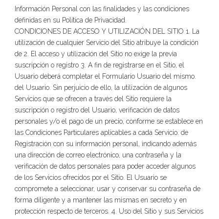
Información Personal con las finalidades y las condiciones
definidas en su Política de Privacidad.
CONDICIONES DE ACCESO Y UTILIZACIÓN DEL SITIO 1. La
utilización de cualquier Servicio del Sitio atribuye la condición
de 2. El acceso y utilización del Sitio no exige la previa
suscripción o registro 3. A fin de registrarse en el Sitio, el
Usuario deberá completar el Formulario Usuario del mismo.
del Usuario. Sin perjuicio de ello, la utilización de algunos
Servicios que se ofrecen a través del Sitio requiere la
suscripción o registro del Usuario, verificación de datos
personales y/o el pago de un precio, conforme se establece en
las Condiciones Particulares aplicables a cada Servicio. de
Registración con su información personal, indicando además
una dirección de correo electrónico, una contraseña y la
verificación de datos personales para poder acceder algunos
de los Servicios ofrecidos por el Sitio. El Usuario se
compromete a seleccionar, usar y conservar su contraseña de
forma diligente y a mantener las mismas en secreto y en
protección respecto de terceros. 4. Uso del Sitio y sus Servicios