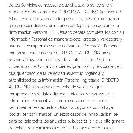
de los Servicios es necesario que el Usuario se registre y
proporcione previamente a DIRECTO AL DUEÑO (a través del
Sitio) ciertos datos de carácter personal que se encuentran en
los correspondientes formularios de Registro (en adelante, la
“Información Personal”). El Usuario deberá completarlos con su
Información Personal de manera exacta, precisa y verdadera y
asume el compromiso de actualizar la Información Personal
conforme resulte necesario. DIRECTO AL DUEÑO no se
responsabiliza por la certeza de la Información Personal
provista por los Usuarios, quienes garantizan y responden, en
cualquier caso, de la veracidad, exactitud, vigencia y
autenticidad de la Información Personal ingresada. DIRECTO
AL DUEÑO se reserva el derecho de solicitar algún
comprobante y/o dato adicional a efectos de corroborar la
Información Personal, así como a suspender temporal o
definitivamente a aquellos Usuarios cuyos datos no hayan
podido ser confirmados. En estos casos de inhabilitación, se
dará de baja todos los anuncios publicados, sin que ello genere
derecho a resarcimiento alguno. El Usuario accederá a su