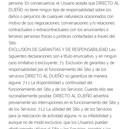
persona. En consecuencia, el Usuario acepta que DIRECTO AL
DUEÑO no tiene ningún tipo de responsabilidad sobre los
daños o perjuicios de cualquier naturaleza ocasionados con
motivo de sus negociaciones, conversaciones y/o relaciones
contractuales o extracontractuales con los anunciantes o
terceras personas físicas o jurídicas contactadas a través del
Sitio.
EXCLUSIÓN DE GARANTÍAS Y DE RESPONSABILIDAD Las
siguientes declaraciones son a título enunciativo, y en ningún
caso limitativo o excluyente. 7.1. Exclusión de garantías y de
responsabilidad por el funcionamiento del Sitio y de los
servicios DIRECTO AL DUEÑO no garantiza de manera
alguna: 7.1.1 La disponibilidad y continuidad del
funcionamiento del Sitio y de los Servicios. Cuando ello sea
razonablemente posible, DIRECTO AL DUEÑO advertirá
previamente las interrupciones en el funcionamiento del Sitio y
de los Servicios. 7.1.2 La utilidad del Sitio y de los Servicios
para la realización de actividad alguna, ni su infalibilidad y,
aunque no de modo exclusivo, que los Usuarios puedan