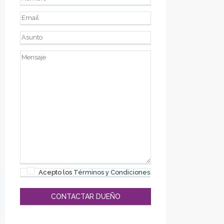
Acepto los
Términos y Condiciones